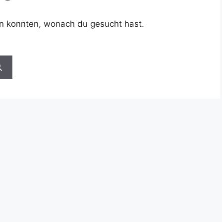
den konnten, wonach du gesucht hast.