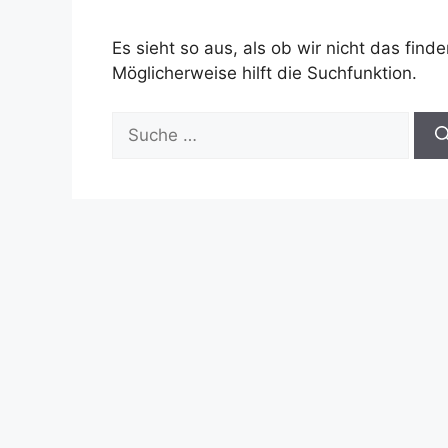
Es sieht so aus, als ob wir nicht das fin
Möglicherweise hilft die Suchfunktion.