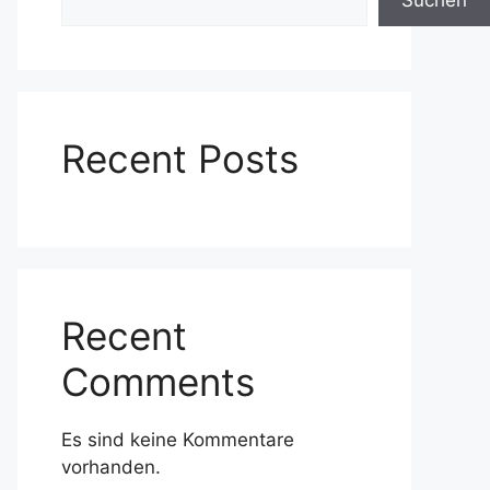
Suchen
Recent Posts
Recent
Comments
Es sind keine Kommentare
vorhanden.